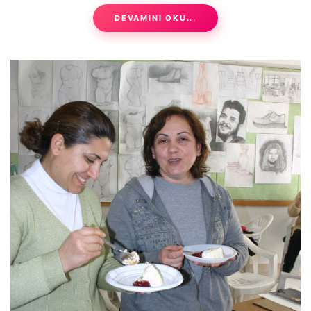
DEVAMINI OKU...