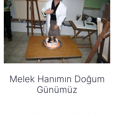
Melek Hanımın Doğum
Günümüz