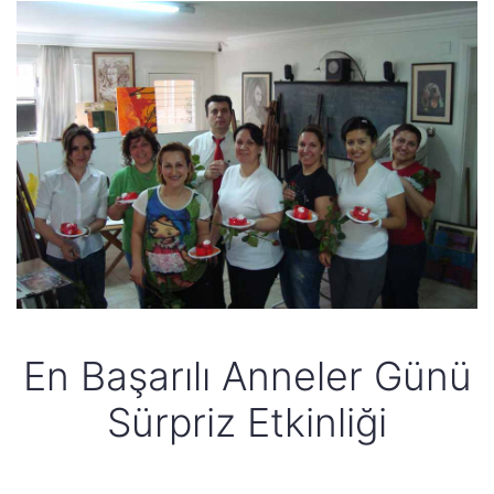
En Başarılı Anneler Günü
Sürpriz Etkinliği