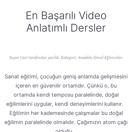
En Başarılı Video
Anlatımlı Dersler
Super User tarafından yazıldı. Kategori:
Anadolu Genel Eğlenceler
.
Sanat eğitimi, çocuğun geniş anlamda gelişmesini
içeren en güvenilir ortamdır. Çünkü o, bu
ortamda kendi temposu paralelinde, doğal
eğilimlerini uygular, kendi deneyimlerini kullanır.
Eğitimin her kademesinde çalışmalar bu doğal
eğilimin paralelinde olmalıdır. Çağımızın atom çağı
olduğu...