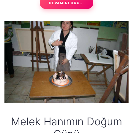
DEVAMINI OKU...
Melek Hanımın Doğum