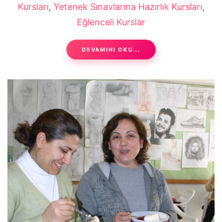
Kursları
,
Yetenek Sınavlarına Hazırlık Kursları
,
Eğlenceli Kurslar
DEVAMINI OKU...